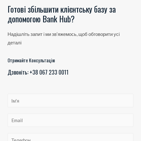
Готові збільшити клієнтську базу за
допомогою Bank Hub?
Надішліть запит і ми зв’яжемось, щоб обговорити усі
деталі
Отримайте Консультацію
Дзвоніть: +38 067 233 0011