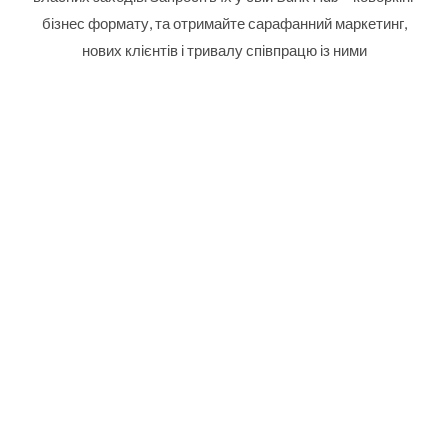
бізнес формату, та отримайте сарафанний маркетинг,
нових клієнтів і тривалу співпрацю із ними