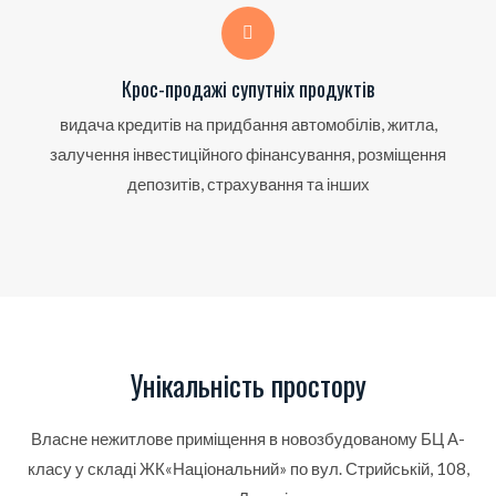
Крос-продажі супутніх продуктів
видача кредитів на придбання автомобілів, житла,
залучення інвестиційного фінансування, розміщення
депозитів, страхування та інших
Унікальність простору
Власне нежитлове приміщення в новозбудованому БЦ А-
класу у складі ЖК«Національний» по вул. Стрийській, 108,