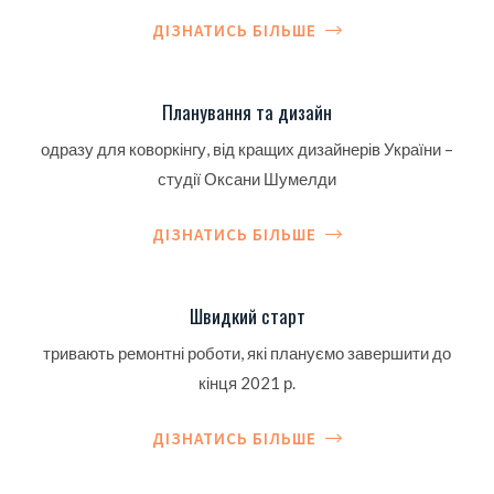
ДІЗНАТИСЬ БІЛЬШЕ
Планування та дизайн
одразу для коворкінгу, від кращих дизайнерів України –
студії Оксани Шумелди
ДІЗНАТИСЬ БІЛЬШЕ
Швидкий старт
тривають ремонтні роботи, які плануємо завершити до
кінця 2021 р.
ДІЗНАТИСЬ БІЛЬШЕ