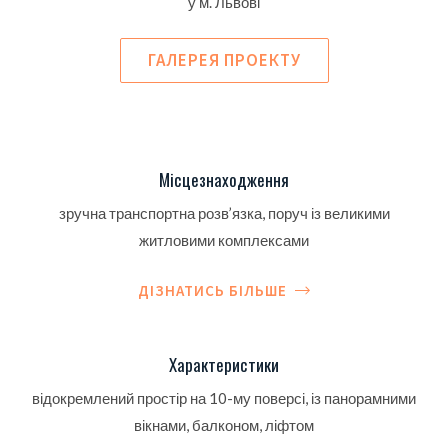
у м. Львові
ГАЛЕРЕЯ ПРОЕКТУ
Місцезнаходження
зручна транспортна розв’язка, поруч із великими
житловими комплексами
ДІЗНАТИСЬ БІЛЬШЕ
Характеристики
відокремлений простір на 10-му поверсі, із панорамними
вікнами, балконом, ліфтом