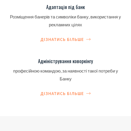
Адаптація під банк
Розміщення банерів та символіки банку, використання у
рекламних цілях
ДІЗНАТИСЬ БІЛЬШЕ
Адміністрування коворкінгу
професійною командою, за наявності такої потреби у
Банку
ДІЗНАТИСЬ БІЛЬШЕ