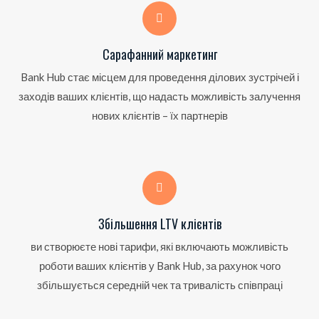
Сарафанний маркетинг
Bank Hub стає місцем для проведення ділових зустрічей і
заходів ваших клієнтів, що надасть можливість залучення
нових клієнтів – їх партнерів
Збільшення LTV клієнтів
ви створюєте нові тарифи, які включають можливість
роботи ваших клієнтів у Bank Hub, за рахунок чого
збільшується середній чек та тривалість співпраці