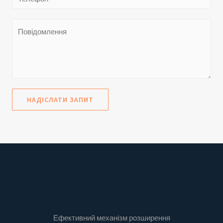
НАДІСЛАТИ ЗАПИТ
Ефективний механізм розширення